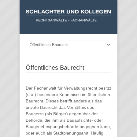
Öffentliches Baurecht
Der Fachanwalt für Verwaltungsrecht besitzt
(u.a.) besondere Kenntnisse im öffentlichen
Baurecht. Dieses betrifft anders als das
private Baurecht das Verhältnis des
Bauherrn (als Bürger) gegenüber der
Behörde, die ihm als Bauaufsichts- oder
Baugenehmigungsbehörde begegnen kann,
oder auch als Stadtplanungsamt. Häufig