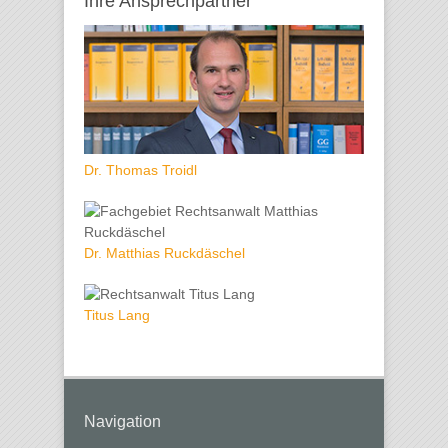
Ihre Ansprechpartner
Dr. Thomas Troidl
Dr. Matthias Ruckdäschel
Titus Lang
Navigation