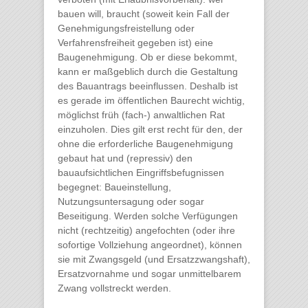
bauen will, braucht (soweit kein Fall der
Genehmigungsfreistellung oder
Verfahrensfreiheit gegeben ist) eine
Baugenehmigung. Ob er diese bekommt,
kann er maßgeblich durch die Gestaltung
des Bauantrags beeinflussen. Deshalb ist
es gerade im öffentlichen Baurecht wichtig,
möglichst früh (fach-) anwaltlichen Rat
einzuholen. Dies gilt erst recht für den, der
ohne die erforderliche Baugenehmigung
gebaut hat und (repressiv) den
bauaufsichtlichen Eingriffsbefugnissen
begegnet: Baueinstellung,
Nutzungsuntersagung oder sogar
Beseitigung. Werden solche Verfügungen
nicht (rechtzeitig) angefochten (oder ihre
sofortige Vollziehung angeordnet), können
sie mit Zwangsgeld (und Ersatzzwangshaft),
Ersatzvornahme und sogar unmittelbarem
Zwang vollstreckt werden.