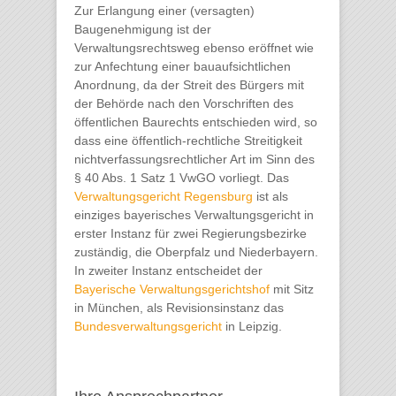
Zur Erlangung einer (versagten)
Baugenehmigung ist der
Verwaltungsrechtsweg ebenso eröffnet wie
zur Anfechtung einer bauaufsichtlichen
Anordnung, da der Streit des Bürgers mit
der Behörde nach den Vorschriften des
öffentlichen Baurechts entschieden wird, so
dass eine öffentlich-rechtliche Streitigkeit
nichtverfassungsrechtlicher Art im Sinn des
§ 40 Abs. 1 Satz 1 VwGO vorliegt. Das
Verwaltungsgericht Regensburg
ist als
einziges bayerisches Verwaltungsgericht in
erster Instanz für zwei Regierungsbezirke
zuständig, die Oberpfalz und Niederbayern.
In zweiter Instanz entscheidet der
Bayerische Verwaltungsgerichtshof
mit Sitz
in München, als Revisionsinstanz das
Bundesverwaltungsgericht
in Leipzig.