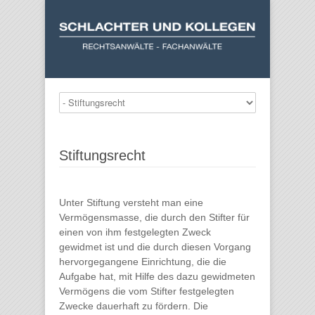
Stiftungsrecht
Unter Stiftung versteht man eine
Vermögensmasse, die durch den Stifter für
einen von ihm festgelegten Zweck
gewidmet ist und die durch diesen Vorgang
hervorgegangene Einrichtung, die die
Aufgabe hat, mit Hilfe des dazu gewidmeten
Vermögens die vom Stifter festgelegten
Zwecke dauerhaft zu fördern. Die