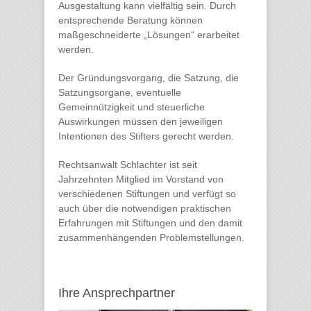
Ausgestaltung kann vielfältig sein. Durch
entsprechende Beratung können
maßgeschneiderte „Lösungen“ erarbeitet
werden.
Der Gründungsvorgang, die Satzung, die
Satzungsorgane, eventuelle
Gemeinnützigkeit und steuerliche
Auswirkungen müssen den jeweiligen
Intentionen des Stifters gerecht werden.
Rechtsanwalt Schlachter ist seit
Jahrzehnten Mitglied im Vorstand von
verschiedenen Stiftungen und verfügt so
auch über die notwendigen praktischen
Erfahrungen mit Stiftungen und den damit
zusammenhängenden Problemstellungen.
Ihre Ansprechpartner