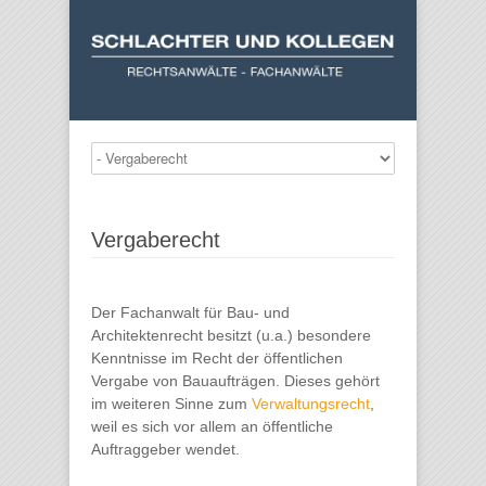
Vergaberecht
Der Fachanwalt für Bau- und
Architektenrecht besitzt (u.a.) besondere
Kenntnisse im Recht der öffentlichen
Vergabe von Bauaufträgen. Dieses gehört
im weiteren Sinne zum
Verwaltungsrecht
,
weil es sich vor allem an öffentliche
Auftraggeber wendet.