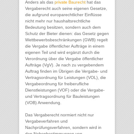
Anders als das
private Baurecht
hat das
Vergaberecht auch seine eigenen Gesetze,
die aufgrund europarechtlicher Einflüsse
nicht mehr nur haushaltsrechtliche
Bedeutung besitzen, sondern auch dem
Schutz der Bieter dienen: das Gesetz gegen
Wettbewerbsbeschränkungen (GWB) regelt
die Vergabe öffentlicher Aufträge in einem
eigenen Teil und wird ergänzt durch die
Verordnung über die Vergabe öffentlicher
Aufträge (VgV). Je nach zu vergebendem
Auftrag finden im Übrigen die Vergabe- und
Vertragsordnung für Leistungen (VOL), die
Vergabeordnung für freiberufliche
Dienstleistungen (VOF) oder die Vergabe-
und Vertragsordnung für Bauleistungen
(VOB) Anwendung.
Das Vergaberecht normiert nicht nur
Vergabeverfahren und
Nachprüfungsverfahren, sondern wird in
den Nebenbestimmungen von