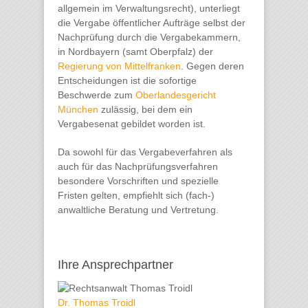
allgemein im Verwaltungsrecht), unterliegt
die Vergabe öffentlicher Aufträge selbst der
Nachprüfung durch die Vergabekammern,
in Nordbayern (samt Oberpfalz) der
Regierung von Mittelfranken
. Gegen deren
Entscheidungen ist die sofortige
Beschwerde zum
Oberlandesgericht
München
zulässig, bei dem ein
Vergabesenat gebildet worden ist.
Da sowohl für das Vergabeverfahren als
auch für das Nachprüfungsverfahren
besondere Vorschriften und spezielle
Fristen gelten, empfiehlt sich (fach-)
anwaltliche Beratung und Vertretung.
Ihre Ansprechpartner
Dr. Thomas Troidl