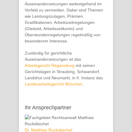
Auseinandersetzungen weitestgehend im
Vorfeld zu vermeiden. Dabei sind Themen
wie Leistungszulagen, Prämien,
Gratifikationen, Arbeitszeitregelungen
(Gleitzeit, Arbeitszeitkonto) und
Überstundenregelungen regelmäßig von
besonderem Interesse.
Zuständig für gerichtliche
Auseinandersetzungen ist das
Arbeitsgericht Regensburg
mit seinen
Gerichtstagen in Straubing, Schwandorf,
Landshut und Neumarkt, in II. Instanz das
Landesarbeitsgericht München
.
Ihr Ansprechpartner
Dr. Matthias Ruckdäschel