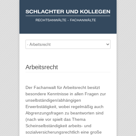
Arbeitsrecht
Der Fachanwalt für Arbeitsrecht besitzt
besondere Kenntnisse in allen Fragen zur
unselbständigen/abhängigen
Erwerbstätigkeit, wobei regelmäßig auch
Abgrenzungsfragen zu beantworten sind
(nach wie vor spielt das Thema
Scheinselbständigkeit arbeits- und
sozialversicherungsrechtlich eine große