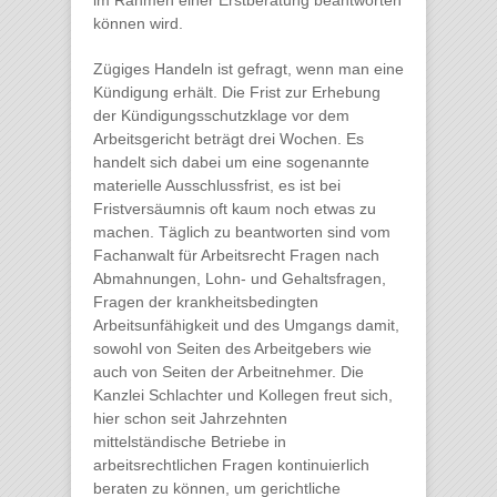
können wird.
Zügiges Handeln ist gefragt, wenn man eine
Kündigung erhält. Die Frist zur Erhebung
der Kündigungsschutzklage vor dem
Arbeitsgericht beträgt drei Wochen. Es
handelt sich dabei um eine sogenannte
materielle Ausschlussfrist, es ist bei
Fristversäumnis oft kaum noch etwas zu
machen. Täglich zu beantworten sind vom
Fachanwalt für Arbeitsrecht Fragen nach
Abmahnungen, Lohn- und Gehaltsfragen,
Fragen der krankheitsbedingten
Arbeitsunfähigkeit und des Umgangs damit,
sowohl von Seiten des Arbeitgebers wie
auch von Seiten der Arbeitnehmer. Die
Kanzlei Schlachter und Kollegen freut sich,
hier schon seit Jahrzehnten
mittelständische Betriebe in
arbeitsrechtlichen Fragen kontinuierlich
beraten zu können, um gerichtliche