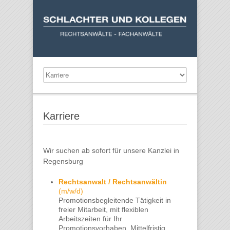
Karriere
Wir suchen ab sofort für unsere Kanzlei in
Regensburg
Rechtsanwalt / Rechtsanwältin
(m/w/d)
Promotionsbegleitende Tätigkeit in
freier Mitarbeit, mit flexiblen
Arbeitszeiten für Ihr
Promotionsvorhaben. Mittelfristig